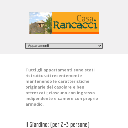
Tutti gli appartamenti sono stati
ristrutturati recentemente
mantenendo le caratteristiche
originarie del casolare e ben
attrezzati; ciascuno con ingresso
indipendente e camere con proprio
armadio.
Il Giardino: (per 2-3 persone)