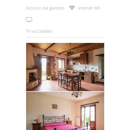
Accesso dal giardino
Internet Wifi
TV via Satellite